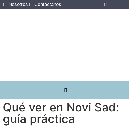
Nosotros
Contáctanos
NB VINTAGE
Qué ver en Novi Sad:
guía práctica