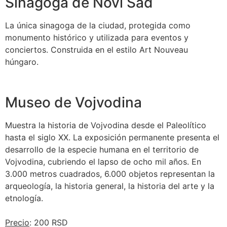
Sinagoga de Novi Sad
La única sinagoga de la ciudad, protegida como
monumento histórico y utilizada para eventos y
conciertos. Construida en el estilo Art Nouveau
húngaro.
Museo de Vojvodina
Muestra la historia de Vojvodina desde el Paleolítico
hasta el siglo XX. La exposición permanente presenta el
desarrollo de la especie humana en el territorio de
Vojvodina, cubriendo el lapso de ocho mil años. En
3.000 metros cuadrados, 6.000 objetos representan la
arqueología, la historia general, la historia del arte y la
etnología.
Precio
: 200 RSD