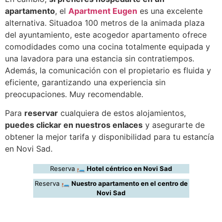
apartamento
, el
Apartment Eugen
es una excelente
alternativa. Situadoa 100 metros de la animada plaza
del ayuntamiento, este acogedor apartamento ofrece
comodidades como una cocina totalmente equipada y
una lavadora para una estancia sin contratiempos.
Además, la comunicación con el propietario es fluida y
eficiente, garantizando una experiencia sin
preocupaciones. Muy recomendable.
Para
reservar
cualquiera de estos alojamientos,
puedes clickar en nuestros enlaces
y asegurarte de
obtener la mejor tarifa y disponibilidad para tu estancía
en Novi Sad.
Reserva 🛏️
Hotel céntrico en Novi Sad
Reserva 🛏️
Nuestro apartamento en el centro de
Novi Sad