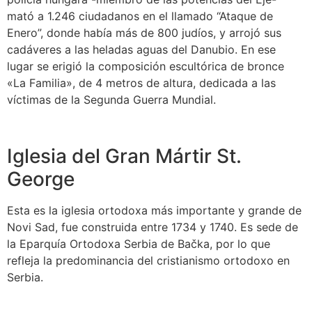
mató a 1.246 ciudadanos en el llamado “Ataque de
Enero”, donde había más de 800 judíos, y arrojó sus
cadáveres a las heladas aguas del Danubio. En ese
lugar se erigió la composición escultórica de bronce
«La Familia», de 4 metros de altura, dedicada a las
víctimas de la Segunda Guerra Mundial.
Iglesia del Gran Mártir St.
George
Esta es la iglesia ortodoxa más importante y grande de
Novi Sad, fue construida entre 1734 y 1740. Es sede de
la Eparquía Ortodoxa Serbia de Bačka, por lo que
refleja la predominancia del cristianismo ortodoxo en
Serbia.