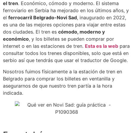
el tren
. Económico, cómodo y moderno. El sistema
ferroviario en Serbia ha mejorado en los últimos años, y
el
ferrocarril Belgrado-Novi Sad
, inaugurado en 2022,
es una de las mejores opciones para viajar entre estas
dos ciudades. El tren es
cómodo, moderno y
económico
, y los billetes se pueden comprar por
internet o en las estaciones de tren.
Esta es la web
para
consultar todos los trenes disponibles, solo que está en
serbio así que tendrás que usar el traductor de Google.
Nosotros fuimos físicamente a la estación de tren en
Belgrado para comprar los billetes en ventanilla y
asegurarnos de que nuestro tren partía a la hora
indicada.