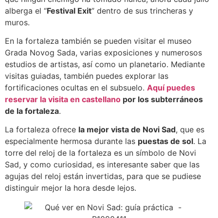
alberga el “
Festival Exit
” dentro de sus trincheras y
muros.
En la fortaleza también se pueden visitar el museo
Grada Novog Sada, varias exposiciones y numerosos
estudios de artistas, así como un planetario. Mediante
visitas guiadas, también puedes explorar las
fortificaciones ocultas en el subsuelo.
Aquí puedes
reservar la visita en castellano
por los subterráneos
de la fortaleza
.
La fortaleza ofrece
la mejor vista de Novi Sad
, que es
especialmente hermosa durante las
puestas de sol
. La
torre del reloj de la fortaleza es un símbolo de Novi
Sad, y como curiosidad, es interesante saber que las
agujas del reloj están invertidas, para que se pudiese
distinguir mejor la hora desde lejos.