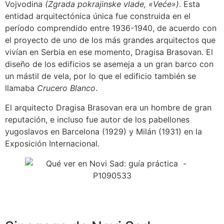
Vojvodina
(Zgrada pokrajinske vlade, «Veće»)
. Esta
entidad arquitectónica única fue construida en el
período comprendido entre 1936-1940, de acuerdo con
el proyecto de uno de los más grandes arquitectos que
vivían en Serbia en ese momento, Dragisa Brasovan. El
diseño de los edificios se asemeja a un gran barco con
un mástil de vela, por lo que el edificio también se
llamaba
Crucero Blanco
.
El arquitecto Dragisa Brasovan era un hombre de gran
reputación, e incluso fue autor de los pabellones
yugoslavos en Barcelona (1929) y Milán (1931) en la
Exposición Internacional.