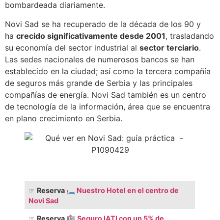
bombardeada diariamente.
Novi Sad se ha recuperado de la década de los 90 y
ha
crecido significativamente desde 2001
, trasladando
su economía del sector industrial al
sector terciario
.
Las sedes nacionales de numerosos bancos se han
establecido en la ciudad; así como la tercera compañía
de seguros más grande de Serbia y las principales
compañías de energía. Novi Sad también es un centro
de tecnología de la información, área que se encuentra
en plano crecimiento en Serbia.
☞
Reserva 🛏️
Nuestro Hotel en el centro de
Novi Sad
☞
Reserva
🏥
Seguro IATI con un 5% de