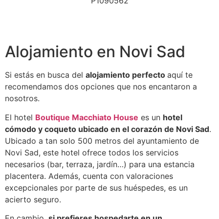
Alojamiento en Novi Sad
Si estás en busca del
alojamiento perfecto
aquí te
recomendamos dos opciones que nos encantaron a
nosotros.
El hotel
Boutique Macchiato House
es un
hotel
cómodo y coqueto ubicado en el corazón de Novi Sad
.
Ubicado a tan solo 500 metros del ayuntamiento de
Novi Sad, este hotel ofrece todos los servicios
necesarios (bar, terraza, jardín…) para una estancia
placentera. Además, cuenta con valoraciones
excepcionales por parte de sus huéspedes, es un
acierto seguro.
En cambio,
si prefieres hospedarte en un