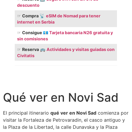
descuento
☞
Compra
📡
eSIM de Nomad para tener
internet en Serbia
☞
Consigue 💶
Tarjeta bancaria N26 gratuita y
sin comisiones
☞
Reserva
🚌
Actividades y visitas guiadas con
Civitatis
Qué ver en Novi Sad
El principal itinerario
qué ver en Novi Sad
comienza por
visitar la Fortaleza de Petrovaradin, el casco antiguo y
la Plaza de la Libertad, la calle Dunavska y la Plaza