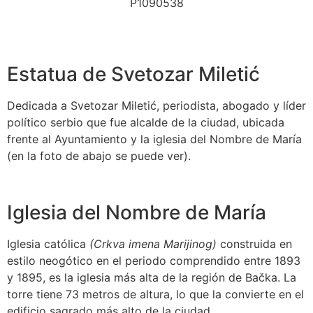
Estatua de Svetozar Miletić
Dedicada a Svetozar Miletić, periodista, abogado y líder
político serbio que fue alcalde de la ciudad, ubicada
frente al Ayuntamiento y la iglesia del Nombre de María
(en la foto de abajo se puede ver).
Iglesia del Nombre de María
Iglesia católica
(Crkva imena Marijinog)
construida en
estilo neogótico en el periodo comprendido entre 1893
y 1895, es la iglesia más alta de la región de Bačka. La
torre tiene 73 metros de altura, lo que la convierte en el
edificio sagrado más alto de la ciudad.