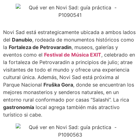
Novi Sad está estrategicamente ubicada a ambos lados
del
Danubio
, rodeada de monumentos históricos como
la
Fortaleza de Petrovaradin
, museos, galerías y
eventos como el
Festival de Música EXIT
, celebrado en
la fortaleza de Petrovaradin a principios de julio; atrae
visitantes de todo el mundo y ofrece una experiencia
cultural única. Además, Novi Sad está próxima al
Parque Nacional
Fruška Gora
, donde se encuentran los
mejores monasterios y senderos naturales, en un
entorno rural conformado por casas “Salashi”. La rica
gastronomía
local agrega también más atractivo
turístico si cabe.