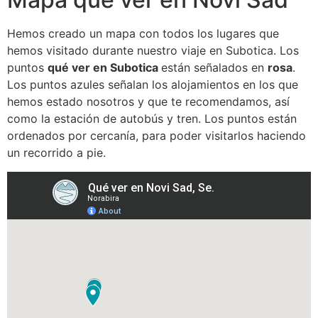
Hemos creado un mapa con todos los lugares que
hemos visitado durante nuestro viaje en Subotica. Los
puntos
qué ver en Subotica
están señalados en
rosa
.
Los puntos azules señalan los alojamientos en los que
hemos estado nosotros y que te recomendamos, así
como la estación de autobús y tren. Los puntos están
ordenados por cercanía, para poder visitarlos haciendo
un recorrido a pie.