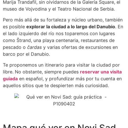
Marija Trandafil, sin olvidarnos de la Galería Square, el
museo de Vojvodina y el Teatro Nacional de Serbia.
Pero más allá de su fortaleza y núcleo urbano, también
es posible
explorar la ciudad a lo largo del Danubio
. En
el lado izquierdo del río nos toparemos con lugares
como Štrand, una playa centenaria, restaurantes de
pescado o
čardas
y varias ofertas de excursiones en
barco por el Danubio.
Te proponemos un itinerario para visitar la ciudad por
libre. No obstante, siempre puedes
reservar una visita
guiada
en español, y profundizar más por tu cuenta en
aquellos sitios que te despierten más curiosidad.
Mapa qué ver en Novi Sad