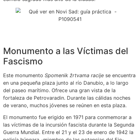
Monumento a las Víctimas del
Fascismo
Este monumento
Spomenik žrtvama racije
se encuentra
en una pequeña plaza junto al río Danubio, a lo largo
del paseo marítimo. Ofrece una gran vista de la
fortaleza de Petrovaradin. Durante las cálidas noches
de verano, muchos jóvenes se reúnen en esta plaza.
El monumento fue erigido en 1971 para conmemorar a
las víctimas de la incursión fascista durante la Segunda
Guerra Mundial. Entre el 21 y el 23 de enero de 1942 la
policía húngara -miembro de las potencias del Eje-