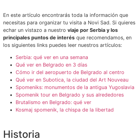
En este artículo encontrarás toda la información que
necesitas para organizar tu visita a Novi Sad. Si quieres
echar un vistazo a nuestro
viaje por Serbia y los
principales puntos de interés
que recomendamos, en
los siguientes links puedes leer nuestros artículos:
Serbia: qué ver en una semana
Qué ver en Belgrado en 3 días
Cómo ir del aeropuerto de Belgrado al centro
Qué ver en Subotica, la ciudad del Art Nouveau
Spomeniks: monumentos de la antigua Yugoslavia
Spomenik tour en Belgrado y sus alrededores
Brutalismo en Belgrado: qué ver
Kosmaj spomenik, la chispa de la libertad
Historia