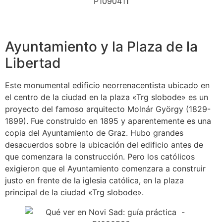
Ayuntamiento y la Plaza de la
Libertad
Este monumental edificio neorrenacentista ubicado en
el centro de la ciudad en la plaza «Trg slobode» es un
proyecto del famoso arquitecto Molnár György (1829-
1899). Fue construido en 1895 y aparentemente es una
copia del Ayuntamiento de Graz. Hubo grandes
desacuerdos sobre la ubicación del edificio antes de
que comenzara la construcción. Pero los católicos
exigieron que el Ayuntamiento comenzara a construir
justo en frente de la iglesia católica, en la plaza
principal de la ciudad «Trg slobode».