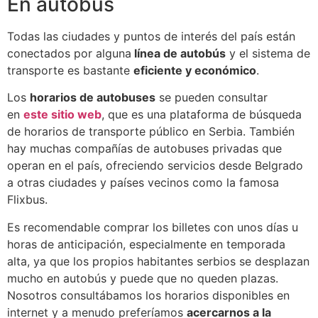
En autobús
Todas las ciudades y puntos de interés del país están
conectados por alguna
línea de autobús
y el sistema de
transporte es bastante
eficiente y económico
.
Los
horarios de autobuses
se pueden consultar
en
este sitio web
, que es una plataforma de búsqueda
de horarios de transporte público en Serbia. También
hay muchas compañías de autobuses privadas que
operan en el país, ofreciendo servicios desde Belgrado
a otras ciudades y países vecinos como la famosa
Flixbus.
Es recomendable comprar los billetes con unos días u
horas de anticipación, especialmente en temporada
alta, ya que los propios habitantes serbios se desplazan
mucho en autobús y puede que no queden plazas.
Nosotros consultábamos los horarios disponibles en
internet y a menudo preferíamos
acercarnos a la