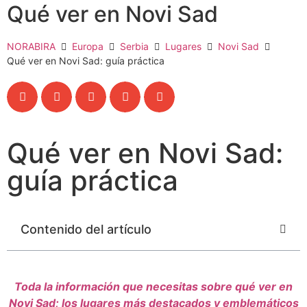
Qué ver en Novi Sad
NORABIRA
Europa
Serbia
Lugares
Novi Sad
Qué ver en Novi Sad: guía práctica
Qué ver en Novi Sad:
guía práctica
Contenido del artículo
Toda la información que necesitas sobre qué ver en
Novi Sad; los lugares más destacados y emblemáticos