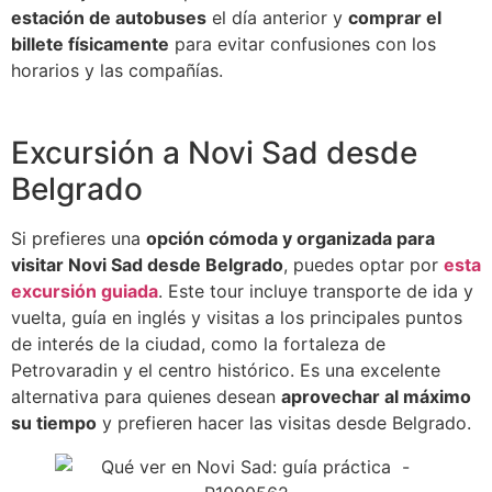
estación de autobuses
el día anterior y
comprar el
billete físicamente
para evitar confusiones con los
horarios y las compañías.
Excursión a Novi Sad desde
Belgrado
Si prefieres una
opción cómoda y organizada para
visitar Novi Sad desde Belgrado
, puedes optar por
esta
excursión guiada
. Este tour incluye transporte de ida y
vuelta, guía en inglés y visitas a los principales puntos
de interés de la ciudad, como la fortaleza de
Petrovaradin y el centro histórico. Es una excelente
alternativa para quienes desean
aprovechar al máximo
su tiempo
y prefieren hacer las visitas desde Belgrado.