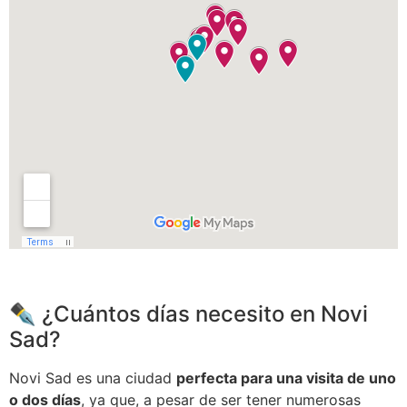
✒︎ ¿Cuántos días necesito en Novi
Sad?
Novi Sad es una ciudad
perfecta para una visita de uno
o dos días
, ya que, a pesar de ser tener numerosas