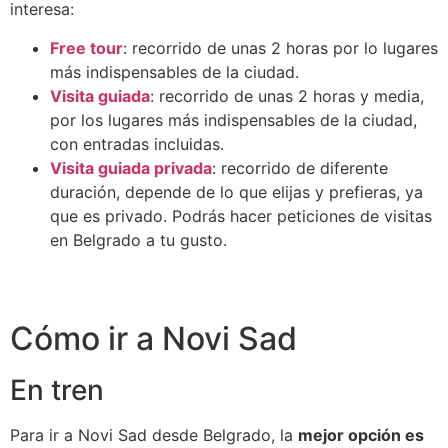
interesa:
Free tour
: recorrido de unas 2 horas por lo lugares
más indispensables de la ciudad.
Visita guiada
: recorrido de unas 2 horas y media,
por los lugares más indispensables de la ciudad,
con entradas incluidas.
Visita guiada privada
: recorrido de diferente
duración, depende de lo que elijas y prefieras, ya
que es privado. Podrás hacer peticiones de visitas
en Belgrado a tu gusto.
Cómo ir a Novi Sad
En tren
Para ir a Novi Sad desde Belgrado, la
mejor opción es