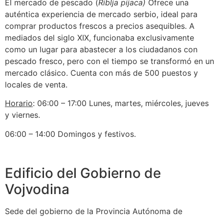
El mercado de pescado (
Riblja pijaca)
Ofrece una
auténtica experiencia de mercado serbio, ideal para
comprar productos frescos a precios asequibles. A
mediados del siglo XIX, funcionaba exclusivamente
como un lugar para abastecer a los ciudadanos con
pescado fresco, pero con el tiempo se transformó en un
mercado clásico. Cuenta con más de 500 puestos y
locales de venta.
Horario
: 06:00 – 17:00 Lunes, martes, miércoles, jueves
y viernes.
06:00 – 14:00 Domingos y festivos.
Edificio del Gobierno de
Vojvodina
Sede del gobierno de la Provincia Autónoma de