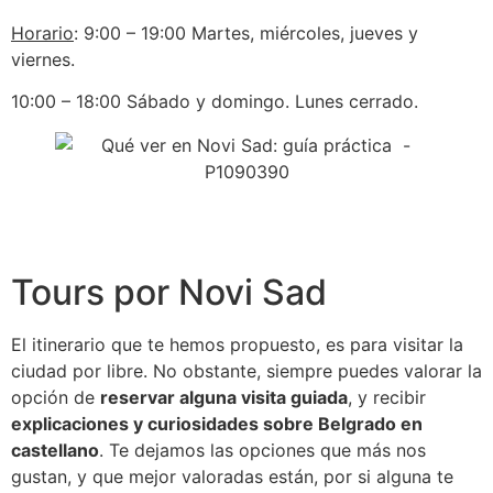
Horario
: 9:00 – 19:00 Martes, miércoles, jueves y
viernes.
10:00 – 18:00 Sábado y domingo. Lunes cerrado.
Tours por Novi Sad
El itinerario que te hemos propuesto, es para visitar la
ciudad por libre. No obstante, siempre puedes valorar la
opción de
reservar alguna visita guiada
, y recibir
explicaciones y curiosidades sobre Belgrado en
castellano
. Te dejamos las opciones que más nos
gustan, y que mejor valoradas están, por si alguna te