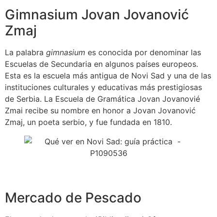
Gimnasium Jovan Jovanović
Zmaj
La palabra
gimnasium
es conocida por denominar las
Escuelas de Secundaria en algunos países europeos.
Esta es la escuela más antigua de Novi Sad y una de las
instituciones culturales y educativas más prestigiosas
de Serbia. La Escuela de Gramática Jovan Jovanovié
Zmai recibe su nombre en honor a Jovan Jovanović
Zmaj, un poeta serbio, y fue fundada en 1810.
Mercado de Pescado