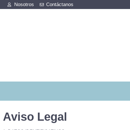
Nosotros
Contáctanos
Aviso Legal