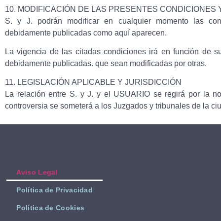
10. MODIFICACIÓN DE LAS PRESENTES CONDICIONES
S. y J. podrán modificar en cualquier momento las con
debidamente publicadas como aquí aparecen.
La vigencia de las citadas condiciones irá en función de s
debidamente publicadas. que sean modificadas por otras.
11. LEGISLACIÓN APLICABLE Y JURISDICCIÓN
La relación entre S. y J. y el USUARIO se regirá por la n
controversia se someterá a los Juzgados y tribunales de la ci
Aviso Legal
Política de Privacidad
Política de Cookies