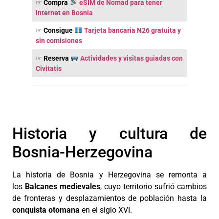
☞
Compra
eSIM de Nomad para tener
internet en Bosnia
☞
Consigue
Tarjeta bancaria N26 gratuita y
sin comisiones
☞
Reserva
Actividades y visitas guiadas con
Civitatis
Historia y cultura de
Bosnia-Herzegovina
La historia de Bosnia y Herzegovina se remonta a
los
Balcanes medievales
, cuyo territorio sufrió cambios
de fronteras y desplazamientos de población hasta la
conquista otomana
en el siglo XVI.