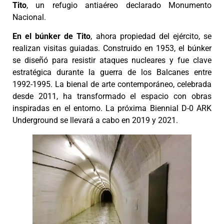
Tito
, un refugio antiaéreo declarado Monumento
Nacional.
En el búnker de Tito
, ahora propiedad del ejército, se
realizan visitas guiadas. Construido en 1953, el búnker
se diseñó para resistir ataques nucleares y fue clave
estratégica durante la guerra de los Balcanes entre
1992-1995. La bienal de arte contemporáneo, celebrada
desde 2011, ha transformado el espacio con obras
inspiradas en el entorno. La próxima Biennial D-0 ARK
Underground se llevará a cabo en 2019 y 2021.