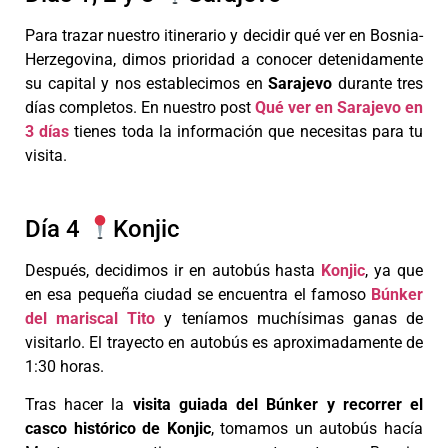
Para trazar nuestro itinerario y decidir qué ver en Bosnia-
Herzegovina, dimos prioridad a conocer detenidamente
su capital y nos establecimos en
Sarajevo
durante tres
días completos. En nuestro post
Qué ver en Sarajevo en
3 días
tienes toda la información que necesitas para tu
visita.
Día 4
Konjic
Después, decidimos ir en autobús hasta
Konjic
, ya que
en esa pequeña ciudad se encuentra el famoso
Búnker
del mariscal Tito
y teníamos muchísimas ganas de
visitarlo. El trayecto en autobús es aproximadamente de
1:30 horas.
Tras hacer la
visita guiada del Búnker y recorrer el
casco histórico de Konjic
, tomamos un autobús hacía