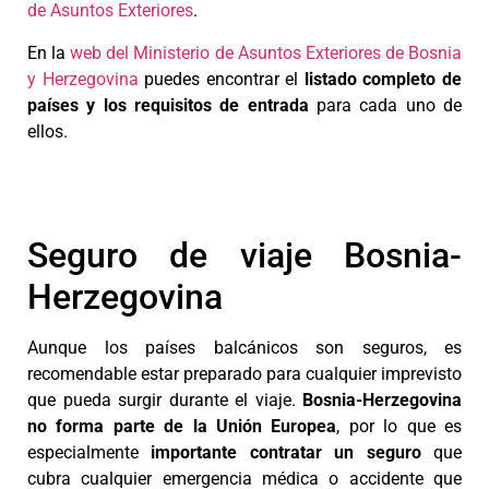
de Asuntos Exteriores
.
En la
web del Ministerio de Asuntos Exteriores de Bosnia
y Herzegovina
puedes encontrar el
listado completo de
países y los requisitos de entrada
para cada uno de
ellos.
Seguro de viaje Bosnia-
Herzegovina
Aunque los países balcánicos son seguros, es
recomendable estar preparado para cualquier imprevisto
que pueda surgir durante el viaje.
Bosnia-Herzegovina
no forma parte de la Unión Europea
, por lo que es
especialmente
importante contratar un seguro
que
cubra cualquier emergencia médica o accidente que