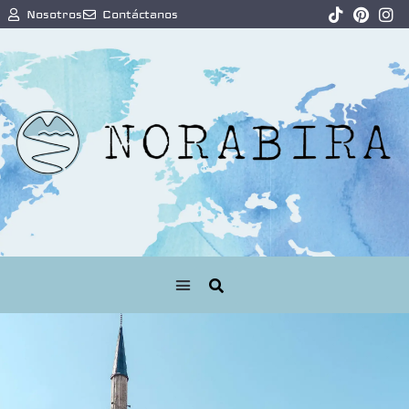
Nosotros
Contáctanos