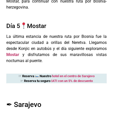
Mostar, para continuar con nuestra ruta por Bosnia-
herzegovina.
Día 5
Mostar
La última estancia de nuestra ruta por Bosnia fue la
espectacular ciudad a orillas del Neretva. Llegamos
desde Konjic en autobús y el día siguiente exploramos
Mostar
y disfrutamos de sus maravillosas vistas
nocturnas al puente.
☞
Reserva
Nuestro
hotel en el centro de Sarajevo
☞
Reserva tu seguro
IATI con un 5% de descuento
✒︎ Sarajevo