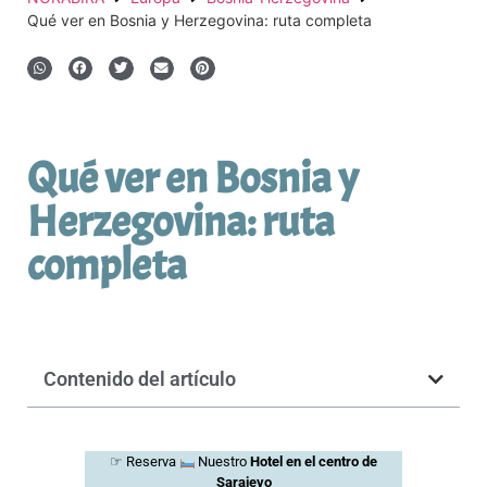
Qué ver en Bosnia y Herzegovina: ruta completa
Qué ver en Bosnia y
Herzegovina: ruta
completa
Contenido del artículo
☞ Reserva
Nuestro
Hotel en el centro de
Sarajevo