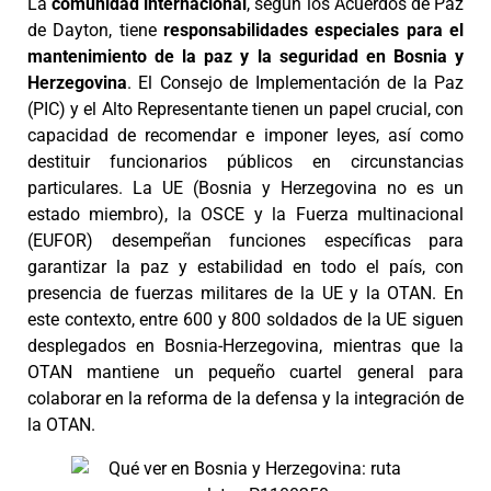
La
comunidad internacional
, según los Acuerdos de Paz
de Dayton, tiene
responsabilidades especiales para el
mantenimiento de la paz y la seguridad en Bosnia y
Herzegovina
. El Consejo de Implementación de la Paz
(PIC) y el Alto Representante tienen un papel crucial, con
capacidad de recomendar e imponer leyes, así como
destituir funcionarios públicos en circunstancias
particulares. La UE (Bosnia y Herzegovina no es un
estado miembro), la OSCE y la Fuerza multinacional
(EUFOR) desempeñan funciones específicas para
garantizar la paz y estabilidad en todo el país, con
presencia de fuerzas militares de la UE y la OTAN. En
este contexto, entre 600 y 800 soldados de la UE siguen
desplegados en Bosnia-Herzegovina, mientras que la
OTAN mantiene un pequeño cuartel general para
colaborar en la reforma de la defensa y la integración de
la OTAN.