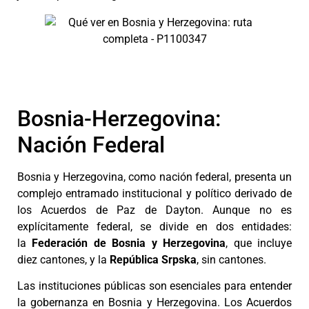
Bosnia-Herzegovina:
Nación Federal
Bosnia y Herzegovina, como nación federal, presenta un
complejo entramado institucional y político derivado de
los Acuerdos de Paz de Dayton. Aunque no es
explícitamente federal, se divide en dos entidades:
la
Federación de Bosnia y Herzegovina
, que incluye
diez cantones, y la
República Srpska
, sin cantones.
Las instituciones públicas son esenciales para entender
la gobernanza en Bosnia y Herzegovina. Los Acuerdos