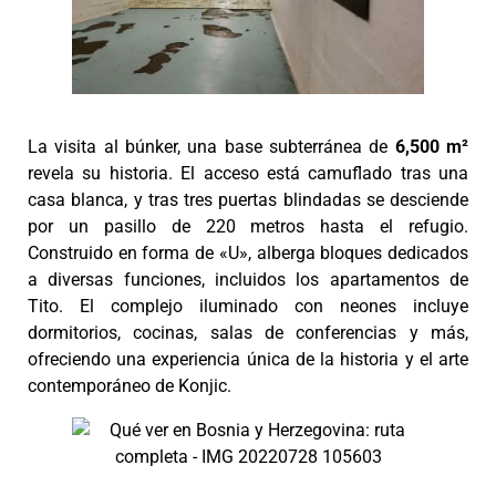
La visita al búnker, una base subterránea de
6,500 m²
revela su historia. El acceso está camuflado tras una
casa blanca, y tras tres puertas blindadas se desciende
por un pasillo de 220 metros hasta el refugio.
Construido en forma de «U», alberga bloques dedicados
a diversas funciones, incluidos los apartamentos de
Tito. El complejo iluminado con neones incluye
dormitorios, cocinas, salas de conferencias y más,
ofreciendo una experiencia única de la historia y el arte
contemporáneo de Konjic.