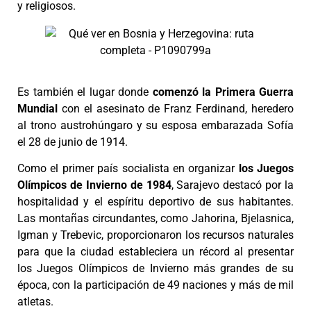
y religiosos.
Es también el lugar donde
comenzó la Primera Guerra
Mundial
con el asesinato de Franz Ferdinand, heredero
al trono austrohúngaro y su esposa embarazada Sofía
el 28 de junio de 1914.
Como el primer país socialista en organizar
los Juegos
Olímpicos de Invierno
de 1984
, Sarajevo destacó por la
hospitalidad y el espíritu deportivo de sus habitantes.
Las montañas circundantes, como Jahorina, Bjelasnica,
Igman y Trebevic, proporcionaron los recursos naturales
para que la ciudad estableciera un récord al presentar
los Juegos Olímpicos de Invierno más grandes de su
época, con la participación de 49 naciones y más de mil
atletas.