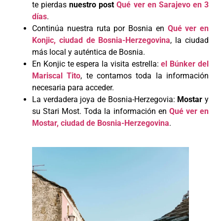
te pierdas
nuestro post
Qué ver en Sarajevo en 3
días
.
Continúa nuestra ruta por Bosnia en
Qué ver en
Konjic, ciudad de Bosnia-Herzegovina
, la ciudad
más local y auténtica de Bosnia.
En Konjic te espera la visita estrella:
el Búnker del
Mariscal Tito
, te contamos toda la información
necesaria para acceder.
La verdadera joya de Bosnia-Herzegovia:
Mostar
y
su Stari Most. Toda la información en
Qué ver en
Mostar, ciudad de Bosnia-Herzegovina
.