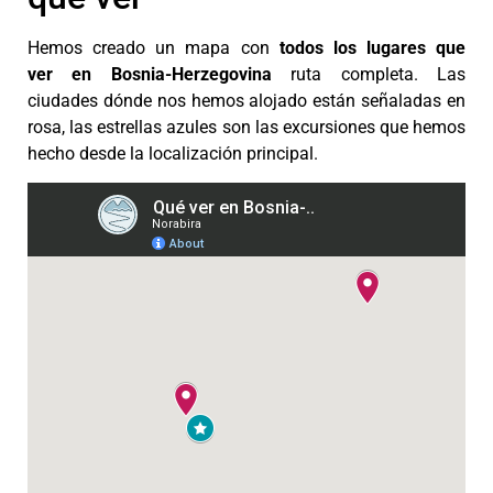
Hemos creado un mapa con
todos los lugares que
ver
en Bosnia-Herzegovina
ruta completa. Las
ciudades dónde nos hemos alojado están señaladas en
rosa, las estrellas azules son las excursiones que hemos
hecho desde la localización principal.