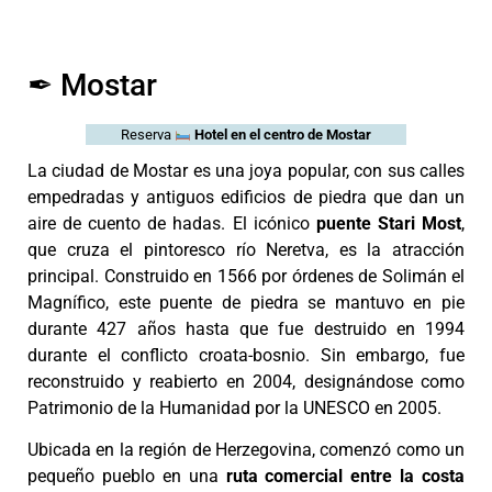
✒︎ Mostar
Reserva
Hotel en el centro de Mostar
La ciudad de Mostar es una joya popular, con sus calles
empedradas y antiguos edificios de piedra que dan un
aire de cuento de hadas. El icónico
puente Stari Most
,
que cruza el pintoresco río Neretva, es la atracción
principal. Construido en 1566 por órdenes de Solimán el
Magnífico, este puente de piedra se mantuvo en pie
durante 427 años hasta que fue destruido en 1994
durante el conflicto croata-bosnio. Sin embargo, fue
reconstruido y reabierto en 2004, designándose como
Patrimonio de la Humanidad por la UNESCO en 2005.
Ubicada en la región de Herzegovina, comenzó como un
pequeño pueblo en una
ruta comercial entre la costa