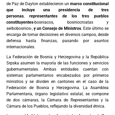
de Paz de Dayton establecieron un
marco constitucional
que incluye una presidencia de tres
personas
,
representantes de los tres pueblos
constituyentes
-bosniacos, bosniocroatas y
serbobosnios-,
y un Consejo de Ministros
. Este último se
encarga de tomar decisiones en diversos campos, desde
defensa hasta finanzas, pasando por asuntos
internacionales.
La Federación de Bosnia y Herzegovina y la República
Srpska asumen la mayoría de las funciones y servicios
gubernamentales. Ambas entidades cuentan con
sistemas parlamentarios encabezados por primeros
ministros y se dividen en cantones en el caso de la
Federación de Bosnia y Herzegovina. La Asamblea
Parlamentaria, órgano legislativo estatal, se compone
de dos cámaras, la Cámara de Representantes y la
Cámara de los Pueblos, reflejando la diversidad étnica.