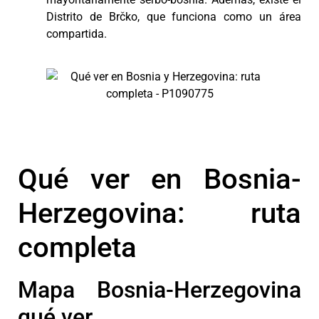
Distrito de Brčko, que funciona como un área
compartida.
Qué ver en Bosnia-
Herzegovina: ruta
completa
Mapa Bosnia-Herzegovina
qué ver