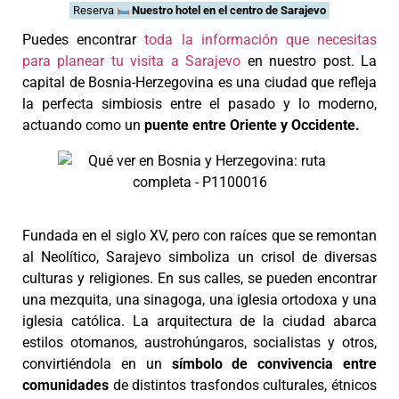
Reserva
Nuestro hotel en el centro de Sarajevo
Puedes encontrar
toda la información que necesitas
para planear tu visita a Sarajevo
en nuestro post. La
capital de Bosnia-Herzegovina es una ciudad que refleja
la perfecta simbiosis entre el pasado y lo moderno,
actuando como un
puente entre Oriente y Occidente.
Fundada en el siglo XV, pero con raíces que se remontan
al Neolítico, Sarajevo simboliza un crisol de diversas
culturas y religiones. En sus calles, se pueden encontrar
una mezquita, una sinagoga, una iglesia ortodoxa y una
iglesia católica. La arquitectura de la ciudad abarca
estilos otomanos, austrohúngaros, socialistas y otros,
convirtiéndola en un
símbolo de convivencia entre
comunidades
de distintos trasfondos culturales, étnicos