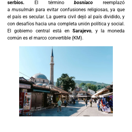
serbios.
El término
bosniaco
reemplazó
a
musulmán
para evitar confusiones religiosas, ya que
el país es secular. La guerra civil dejó al país dividido, y
con desafíos hacia una completa unión política y social.
El gobierno central está en
Sarajevo
, y la moneda
común es el marco convertible (KM).