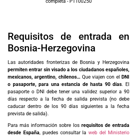
Requisitos de entrada en
Bosnia-Herzegovina
Las autoridades fronterizas de Bosnia y Herzegovina
permiten entrar sin visado a los ciudadanos españoles,
mexicanos, argentino, chilenos…
Que viajen con el
DNI
o pasaporte, para una estancia de hasta 90 días
. El
pasaporte o DNI debe tener una validez superior a 90
días respecto a la fecha de salida prevista (no debe
caducar dentro de los 90 días siguientes a la fecha
prevista de salida).
Para más información sobre los
requisitos de entrada
desde España
, puedes consultar la
web del Ministerio