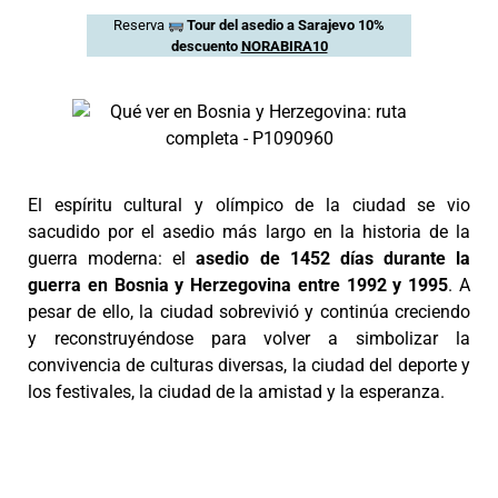
Reserva
Tour del asedio a Sarajevo 10%
descuento
NORABIRA10
El espíritu cultural y olímpico de la ciudad se vio
sacudido por el asedio más largo en la historia de la
guerra moderna: el
asedio de 1452 días durante la
guerra en Bosnia y Herzegovina entre 1992 y 1995
. A
pesar de ello, la ciudad sobrevivió y continúa creciendo
y reconstruyéndose para volver a simbolizar la
convivencia de culturas diversas, la ciudad del deporte y
los festivales, la ciudad de la amistad y la esperanza.