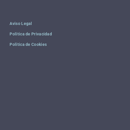
Aviso Legal
Política de Privacidad
Política de Cookies